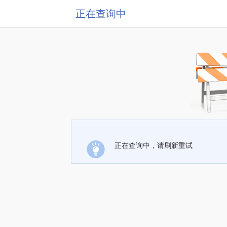
正在查询中
正在查询中，请刷新重试