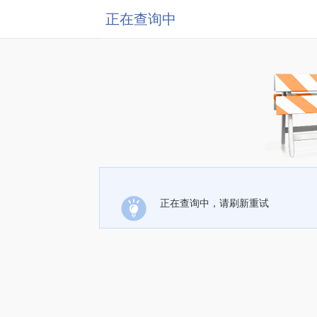
正在查询中
正在查询中，请刷新重试